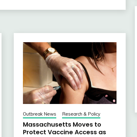
Outbreak News
Research & Policy
Massachusetts Moves to
Protect Vaccine Access as