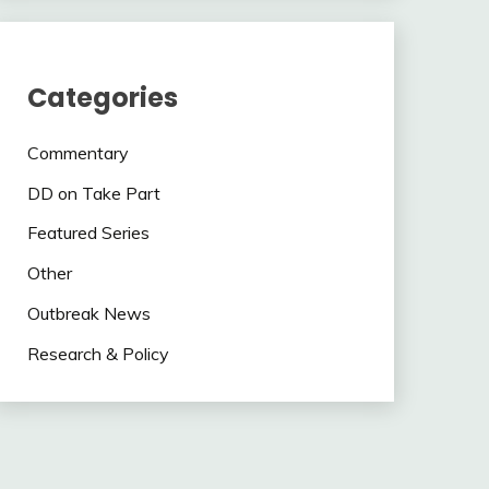
Categories
Commentary
DD on Take Part
Featured Series
Other
Outbreak News
Research & Policy