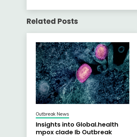
Related Posts
Outbreak News
Insights into Global.health
mpox clade Ib Outbreak