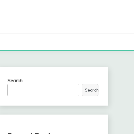
Search
Search